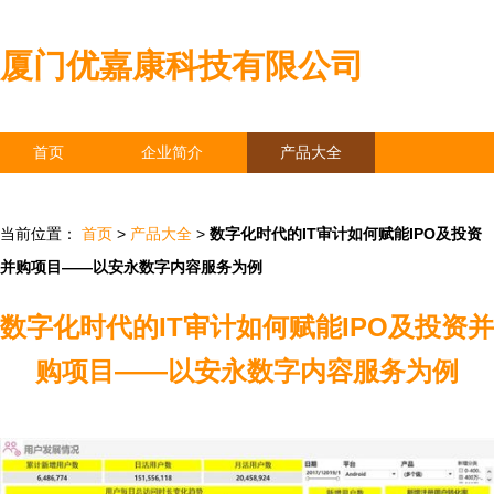
厦门优嘉康科技有限公司
首页
企业简介
产品大全
联系我们
企业信息
访客留言
当前位置：
首页
>
产品大全
>
数字化时代的IT审计如何赋能IPO及投资
并购项目——以安永数字内容服务为例
数字化时代的IT审计如何赋能IPO及投资并
购项目——以安永数字内容服务为例