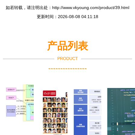
如若转载，请注明出处：http://www.vkyoung.com/product/39.html
更新时间：2026-08-08 04:11:18
产品列表
PRODUCT
----------------