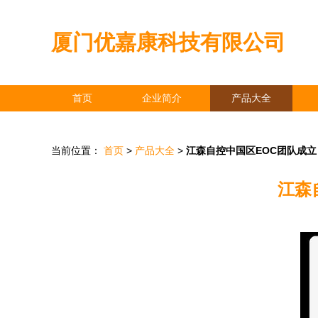
厦门优嘉康科技有限公司
首页
企业简介
产品大全
当前位置：
首页
>
产品大全
>
江森自控中国区EOC团队成立
江森