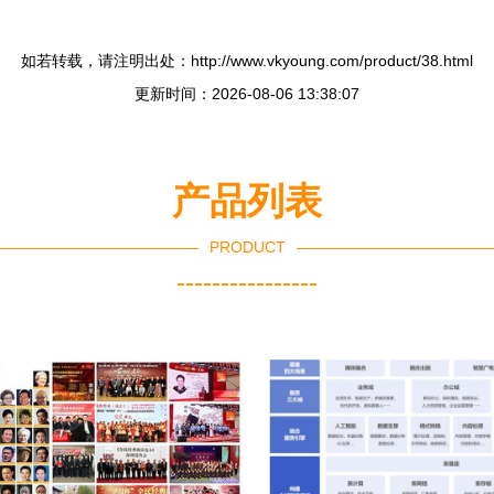
如若转载，请注明出处：http://www.vkyoung.com/product/38.html
更新时间：2026-08-06 13:38:07
产品列表
PRODUCT
----------------