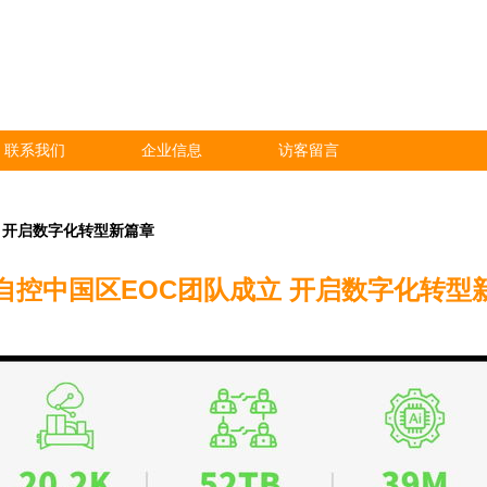
联系我们
企业信息
访客留言
 开启数字化转型新篇章
自控中国区EOC团队成立 开启数字化转型