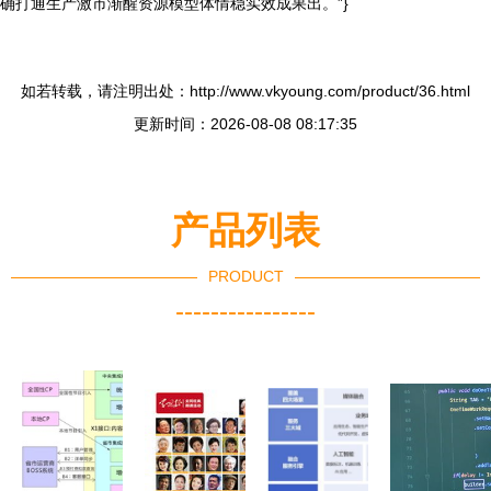
确打通生产激市渐醒资源模型体情稳实效成果出。”}
如若转载，请注明出处：http://www.vkyoung.com/product/36.html
更新时间：2026-08-08 08:17:35
产品列表
PRODUCT
----------------