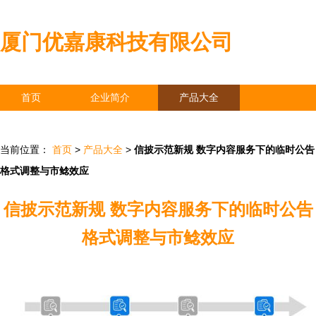
厦门优嘉康科技有限公司
首页
企业简介
产品大全
联系我们
企业信息
访客留言
当前位置：
首页
>
产品大全
>
信披示范新规 数字内容服务下的临时公告
格式调整与市鲶效应
信披示范新规 数字内容服务下的临时公告
格式调整与市鲶效应