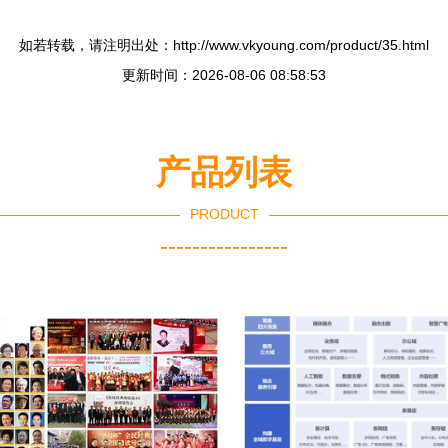
如若转载，请注明出处：http://www.vkyoung.com/product/35.html
更新时间：2026-08-06 08:58:53
产品列表
PRODUCT
----------------