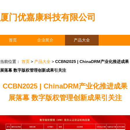
厦门优嘉康科技有限公司
首页
企业简介
产品大全
联系我们
企业信息
访客留言
当前位置：
首页
>
产品大全
>
CCBN2025 | ChinaDRM产业化推进成果
展落幕 数字版权管理创新成果引关注
CCBN2025 | ChinaDRM产业化推进成果
展落幕 数字版权管理创新成果引关注