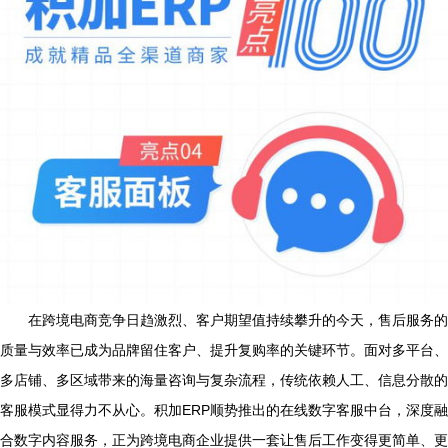
在跨境电商竞争日趋激烈、客户期望值持续攀升的今天，售后服务的
质量与效率已成为品牌留住客户、提升复购率的关键环节。面对多平台、
多店铺、多区域带来的海量咨询与复杂流程，传统依赖人工、信息分散的
客服模式显得力不从心。积加ERP顺势推出的在线数字客服中台，深度融
合数字内容服务，正为跨境电商企业提供一套让售后工作变得更简单、更