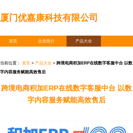
厦门优嘉康科技有限公司
首页
企业简介
产品大全
联系我们
企业信息
访客留言
当前位置：
首页
>
产品大全
>
跨境电商积加ERP在线数字客服中台 以数
字内容服务赋能高效售后
跨境电商积加ERP在线数字客服中台 以数
字内容服务赋能高效售后