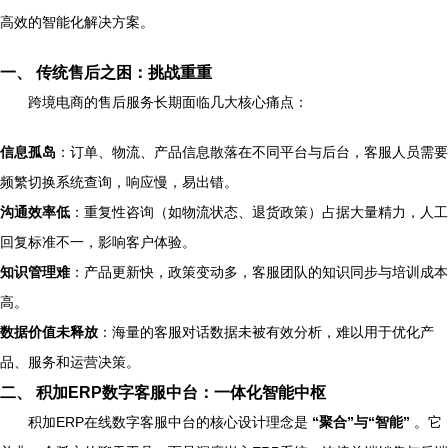
高效的智能化解决方案。
一、 传统售后之困：挑战重重
跨境电商的售后服务长期面临几大核心痛点：
信息孤岛
：订单、物流、产品信息散落在不同平台与后台，客服人员需要
频繁切换系统查询，响应慢，易出错。
沟通效率低
：重复性咨询（如物流状态、退货政策）占据大量精力，人工
回复标准不一，影响客户体验。
知识管理难
：产品更新快，政策变动多，客服团队的知识同步与培训成本
高。
数据价值未释放
：海量的客服对话数据未被有效分析，难以用于优化产
品、服务和运营决策。
二、 积加ERP数字客服中台：一体化智能中枢
积加ERP在线数字客服中台的核心设计理念是
“聚合”与“智能”
。它