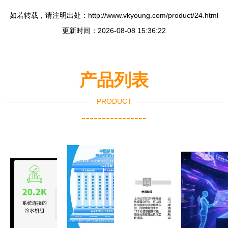
如若转载，请注明出处：http://www.vkyoung.com/product/24.html
更新时间：2026-08-08 15:36:22
产品列表
PRODUCT
----------------