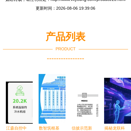
更新时间：2026-08-06 19:39:06
产品列表
PRODUCT
----------------
江森自控中
数智筑根基
信披示范新
揭秘龙联科