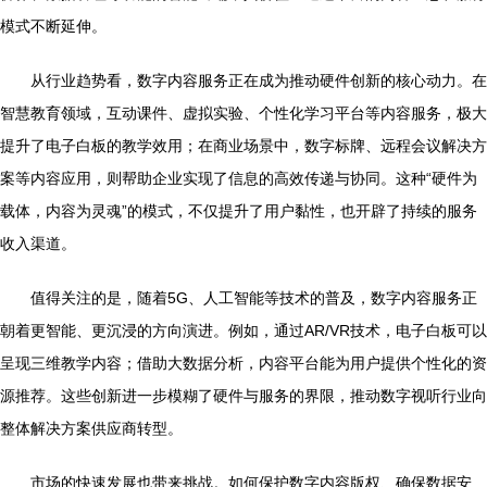
模式不断延伸。
从行业趋势看，数字内容服务正在成为推动硬件创新的核心动力。在
智慧教育领域，互动课件、虚拟实验、个性化学习平台等内容服务，极大
提升了电子白板的教学效用；在商业场景中，数字标牌、远程会议解决方
案等内容应用，则帮助企业实现了信息的高效传递与协同。这种“硬件为
载体，内容为灵魂”的模式，不仅提升了用户黏性，也开辟了持续的服务
收入渠道。
值得关注的是，随着5G、人工智能等技术的普及，数字内容服务正
朝着更智能、更沉浸的方向演进。例如，通过AR/VR技术，电子白板可以
呈现三维教学内容；借助大数据分析，内容平台能为用户提供个性化的资
源推荐。这些创新进一步模糊了硬件与服务的界限，推动数字视听行业向
整体解决方案供应商转型。
市场的快速发展也带来挑战。如何保护数字内容版权、确保数据安