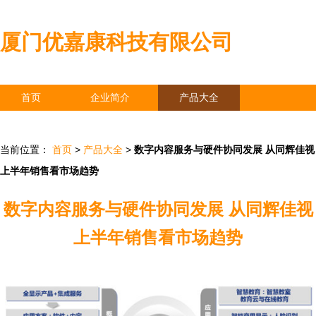
厦门优嘉康科技有限公司
首页
企业简介
产品大全
联系我们
企业信息
访客留言
当前位置：
首页
>
产品大全
>
数字内容服务与硬件协同发展 从同辉佳视
上半年销售看市场趋势
数字内容服务与硬件协同发展 从同辉佳视
上半年销售看市场趋势