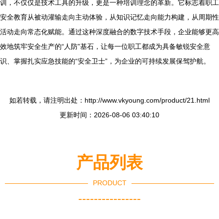
训，不仅仅是技术工具的升级，更是一种培训理念的革新。它标志着职工
安全教育从被动灌输走向主动体验，从知识记忆走向能力构建，从周期性
活动走向常态化赋能。通过这种深度融合的数字技术手段，企业能够更高
效地筑牢安全生产的“人防”基石，让每一位职工都成为具备敏锐安全意
识、掌握扎实应急技能的“安全卫士”，为企业的可持续发展保驾护航。
如若转载，请注明出处：http://www.vkyoung.com/product/21.html
更新时间：2026-08-06 03:40:10
产品列表
PRODUCT
----------------