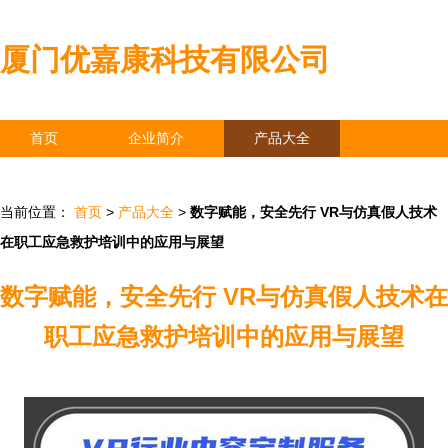
厦门优嘉康科技有限公司
首页
企业简介
产品大全
联系我们
企业信息
访客留言
当前位置：
首页
>
产品大全
>
数字赋能，安全先行 VR与仿真假人技术
在职工应急救护培训中的应用与展望
数字赋能，安全先行 VR与仿真假人技术在
职工应急救护培训中的应用与展望