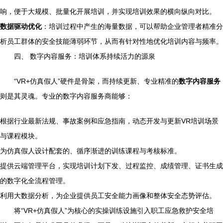
响，便于大规模、批量化开展培训，并实现培训效果的横向纵向对比。
数据驱动优化
：培训过程中产生的海量数据，可以帮助企业管理者精准分
析员工群体的安全技能薄弱环节，从而有针对性地优化培训内容与频率。
四、 数字内容服务：培训体系持续活力的源泉
“VR+仿真假人”硬件是骨架，而持续更新、专业精准的
数字内容服务
则是其灵魂。专业的数字内容服务商能够：
根据行业最新法规、事故案例和应急指南，动态开发与更新VR培训场景
与课程模块。
为仿真假人设计配套的、循序渐进的训练课程与考核标准。
提供云端管理平台，实现培训计划下发、过程监控、成绩管理、证书生成
的数字化全流程管理。
利用大数据分析，为企业提供员工安全能力画像和整体安全态势评估。
将“VR+仿真假人”为核心的实操训练设施引入职工应急救护安全培